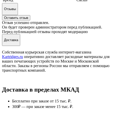
Отзывы
Оставить отзыв
Отзыв успешно отправлен.
Он будет проверен администратором перед публикацией.
Перед публикацией отзывы проходят модерацию
Доставка
Собственная курьерская служба интернет-магазина
Kartridges.ru
оперативно доставляет расходные материалы для
ваших печатающих устройств по Москве и Московской
области. Заказы в регионы России мы отправляем с помощью
транспортных компаний.
Доставка в пределах МКАД
Бесплатно при заказе от 15 тыс. ₽.
300₽ — при заказе менее 15 тыс. ₽.