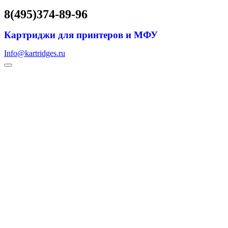
8(495)374-89-96
Картриджи для принтеров и МФУ
Info@kartridges.ru