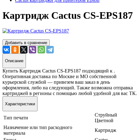
Cactus картриджи для принтеров Epson
Картридж Cactus CS-EPS187
Добавить в сравнение
Описание
Купить Картридж Cactus CS-EPS187 подходящий к .
Оперативная доставка по Москве и МО собственной
курьерской службой — привезем ваш заказ в день
оформления, либо на следующий. Также возможна отправка
картриджей в регионы с помощью любой удобной для вас ТК.
Характеристики
Струйный
Тип печати
Цветной
Назначение или тип расходного
Картридж
материала
Бренд
Cactus