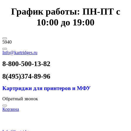
График работы: ПН-ПТ с
10:00 до 19:00
5940
Info@kartridges.ru
8-800-500-13-82
8(495)374-89-96
Картриджи для принтеров и МФУ
Обратный звонок
Корзина