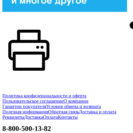
Политика конфиденциальности и оферта
Пользовательское соглашение
О компании
Гарантии покупателя
Условия обмена и возврата
Полезная информация
Обратная связь
Доставка и оплата
Реквизиты
Доставка
Оплата
Контакты
8-800-500-13-82