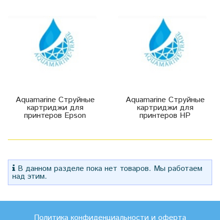
Aquamarine Струйные
Aquamarine Струйные
картриджи для
картриджи для
принтеров Epson
принтеров HP
В данном разделе пока нет товаров. Мы работаем
над этим.
Политика конфиденциальности и оферта