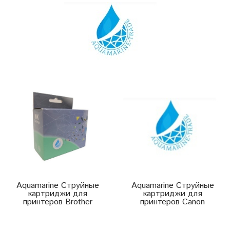
Aquamarine Струйные
Aquamarine Струйные
картриджи для
картриджи для
принтеров Brother
принтеров Canon