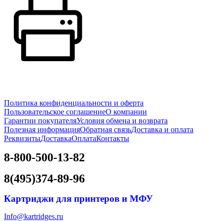
Политика конфиденциальности и оферта
Пользовательское соглашение
О компании
Гарантии покупателя
Условия обмена и возврата
Полезная информация
Обратная связь
Доставка и оплата
Реквизиты
Доставка
Оплата
Контакты
8-800-500-13-82
8(495)374-89-96
Картриджи для принтеров и МФУ
Info@kartridges.ru