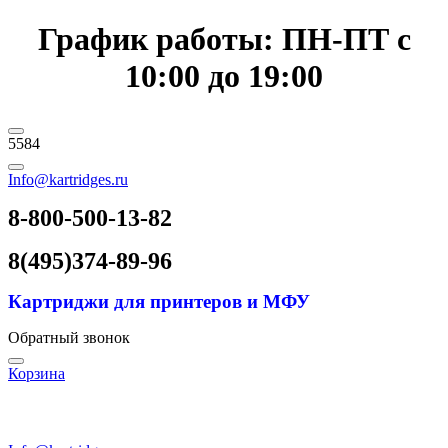
График работы: ПН-ПТ с
10:00 до 19:00
5584
Info@kartridges.ru
8-800-500-13-82
8(495)374-89-96
Картриджи для принтеров и МФУ
Обратный звонок
Корзина