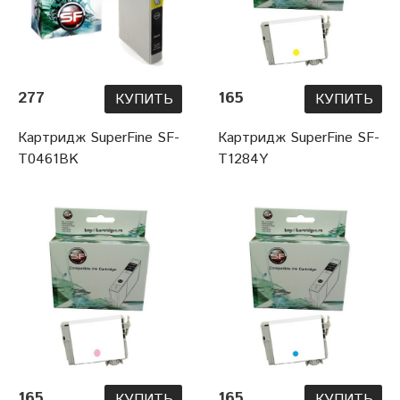
277
165
КУПИТЬ
КУПИТЬ
Картридж SuperFine SF-
Картридж SuperFine SF-
T0461BK
T1284Y
165
165
КУПИТЬ
КУПИТЬ