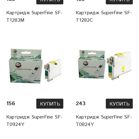
Картридж SuperFine SF-
Картридж SuperFine SF-
T1283M
T1282C
156
243
КУПИТЬ
КУПИТЬ
Картридж SuperFine SF-
Картридж SuperFine SF-
T0924Y
T0824Y