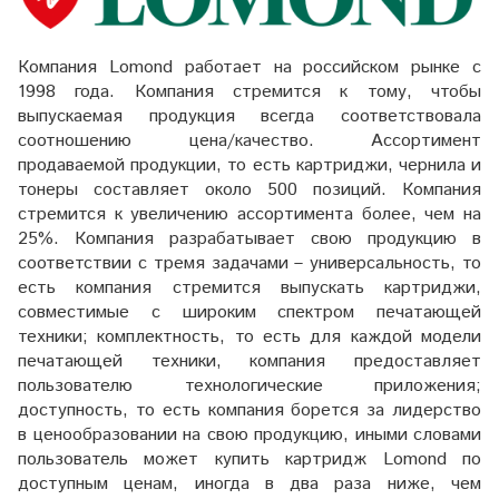
Компания Lomond работает на российском рынке с
1998 года. Компания стремится к тому, чтобы
выпускаемая продукция всегда соответствовала
соотношению цена/качество. Ассортимент
продаваемой продукции, то есть картриджи, чернила и
тонеры составляет около 500 позиций. Компания
стремится к увеличению ассортимента более, чем на
25%. Компания разрабатывает свою продукцию в
соответствии с тремя задачами – универсальность, то
есть компания стремится выпускать картриджи,
совместимые с широким спектром печатающей
техники; комплектность, то есть для каждой модели
печатающей техники, компания предоставляет
пользователю технологические приложения;
доступность, то есть компания борется за лидерство
в ценообразовании на свою продукцию, иными словами
пользователь может купить картридж Lomond по
доступным ценам, иногда в два раза ниже, чем