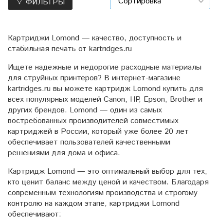
ФИЛЬТРЫ
Картриджи Lomond — качество, доступность и
стабильная печать от kartridges.ru
Ищете надежные и недорогие расходные материалы
для струйных принтеров? В интернет-магазине
kartridges.ru вы можете картридж Lomond купить для
всех популярных моделей Canon, HP, Epson, Brother и
других брендов. Lomond — один из самых
востребованных производителей совместимых
картриджей в России, который уже более 20 лет
обеспечивает пользователей качественными
решениями для дома и офиса.
Картридж Lomond — это оптимальный выбор для тех,
кто ценит баланс между ценой и качеством. Благодаря
современным технологиям производства и строгому
контролю на каждом этапе, картриджи Lomond
обеспечивают: