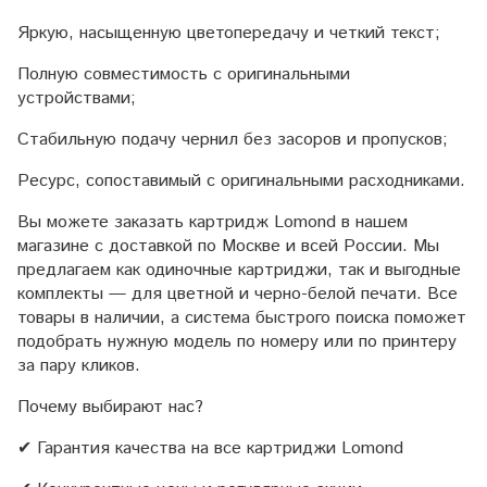
Яркую, насыщенную цветопередачу и четкий текст;
Полную совместимость с оригинальными
устройствами;
Стабильную подачу чернил без засоров и пропусков;
Ресурс, сопоставимый с оригинальными расходниками.
Вы можете заказать картридж Lomond в нашем
магазине с доставкой по Москве и всей России. Мы
предлагаем как одиночные картриджи, так и выгодные
комплекты — для цветной и черно-белой печати. Все
товары в наличии, а система быстрого поиска поможет
подобрать нужную модель по номеру или по принтеру
за пару кликов.
Почему выбирают нас?
✔ Гарантия качества на все картриджи Lomond