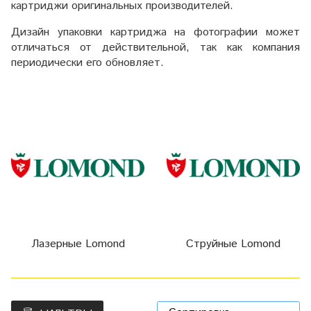
картриджи оригинальных производителей.
Дизайн упаковки картриджа на фотографии может
отличаться от действительной, так как компания
периодически его обновляет.
Лазерные Lomond
Струйные Lomond