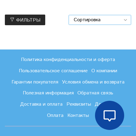
ФИЛЬТРЫ
Политика конфиденциальности и оферта
Пользовательское соглашение
О компании
Гарантии покупателя
Условия обмена и возврата
Полезная информация
Обратная связь
Доставка и оплата
Реквизиты
Доставка
Оплата
Контакты