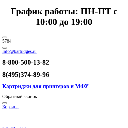
График работы: ПН-ПТ с
10:00 до 19:00
5784
Info@kartridges.ru
8-800-500-13-82
8(495)374-89-96
Картриджи для принтеров и МФУ
Обратный звонок
Корзина