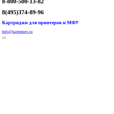
8-800-500-13-82
8(495)374-89-96
Картриджи для принтеров и МФУ
Info@kartridges.ru