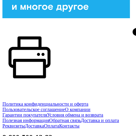
Политика конфиденциальности и оферта
Пользовательское соглашение
О компании
Гарантии покупателя
Условия обмена и возврата
Полезная информация
Обратная связь
Доставка и оплата
Реквизиты
Доставка
Оплата
Контакты