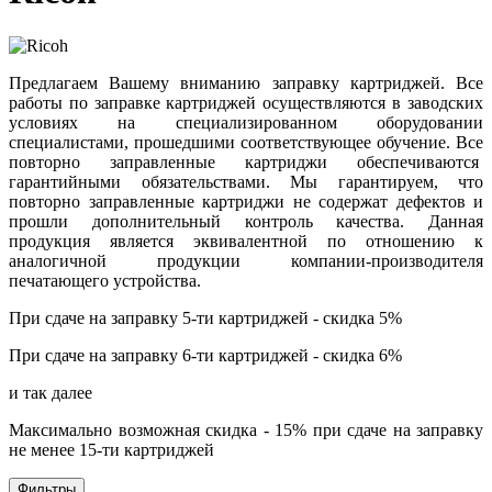
Предлагаем Вашему вниманию заправку картриджей. Все
работы по заправке картриджей осуществляются в заводских
условиях на специализированном оборудовании
специалистами, прошедшими соответствующее обучение. Все
повторно заправленные картриджи обеспечиваются
гарантийными обязательствами. Мы гарантируем, что
повторно заправленные картриджи не содержат дефектов и
прошли дополнительный контроль качества. Данная
продукция является эквивалентной по отношению к
аналогичной продукции компании-производителя
печатающего устройства.
При сдаче на заправку 5-ти картриджей - скидка 5%
При сдаче на заправку 6-ти картриджей - скидка 6%
и так далее
Максимально возможная скидка - 15% при сдаче на заправку
не менее 15-ти картриджей
Фильтры