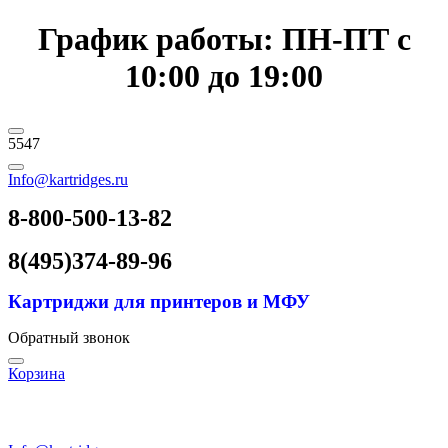
График работы: ПН-ПТ с
10:00 до 19:00
5547
Info@kartridges.ru
8-800-500-13-82
8(495)374-89-96
Картриджи для принтеров и МФУ
Обратный звонок
Корзина