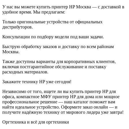
У нас вы можете купить принтер HP Москва — с доставкой в
удобное время. Мы предлагаем:
Только оригинальные устройства от официальных
дистрибуторов.
Консультации по подбору модели под ваши задачи.
Быструю обработку заказов и доставку по всем районам
Москвы.
Также доступны варианты для корпоративных клиентов,
включая постгарантийное обслуживание и поставку
расходных материалов.
Закажите технику HP уже сегодня!
Независимо от того, ищете ли вы купить принтер HP для
офиса, компактное МФУ принтер HP для дома или мощное
профессиональное решение — наш каталог поможет вам
найти идеальное устройство. Оформите заказ онлайн — и
получите надёжную технику от мирового лидера уже завтра!
Оргтехника и всё для оргтехники