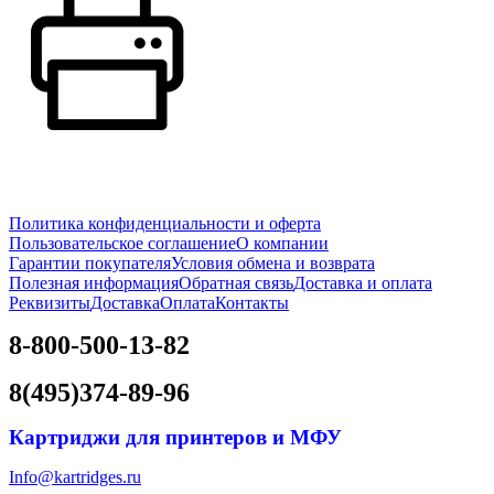
Политика конфиденциальности и оферта
Пользовательское соглашение
О компании
Гарантии покупателя
Условия обмена и возврата
Полезная информация
Обратная связь
Доставка и оплата
Реквизиты
Доставка
Оплата
Контакты
8-800-500-13-82
8(495)374-89-96
Картриджи для принтеров и МФУ
Info@kartridges.ru