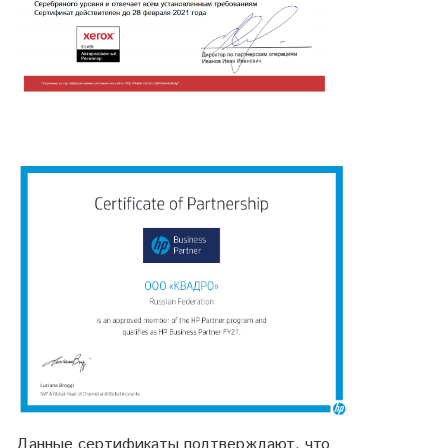
Данные сертификаты подтверждают, что