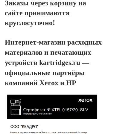
Заказы через корзину на
сайте принимаются
круглосуточно!
Интернет-магазин расходных
материалов и печатающих
устройств kartridges.ru —
официальные партнёры
компаний Xerox и HP