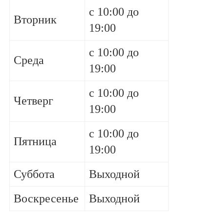
с 10:00 до
Вторник
19:00
с 10:00 до
Среда
19:00
с 10:00 до
Четверг
19:00
с 10:00 до
Пятница
19:00
Суббота
Выходной
Воскресенье
Выходной