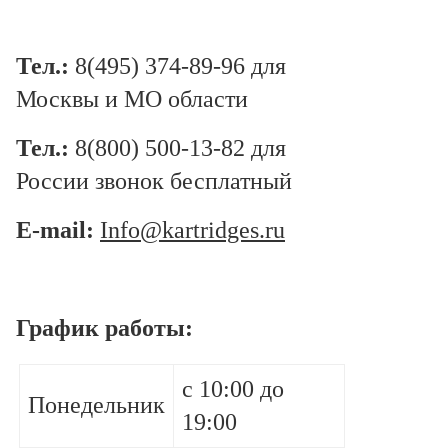
Тел.:
8
(495) 374-89-96 для
Москвы и МО области
Тел.:
8(800) 500-13-82 для
России звонок бесплатный
E-mail:
Info@kartridges.ru
График работы:
с 10:00 до
Понедельник
19:00