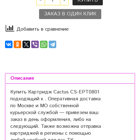
КУПИТЬ
ЗАКАЗ В ОДИН КЛИК
Добавить в сравнение
Описание
Купить Картридж Cactus CS-EPT0801
подходящий к . Оперативная доставка
по Москве и МО собственной
курьерской службой — привезем ваш
заказ в день оформления, либо на
следующий. Также возможна отправка
картриджей в регионы с помощью