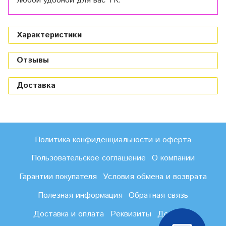
любой удобной для вас ТК.
Характеристики
Отзывы
Доставка
Политика конфиденциальности и оферта
Пользовательское соглашение
О компании
Гарантии покупателя
Условия обмена и возврата
Полезная информация
Обратная связь
Доставка и оплата
Реквизиты
Доставка