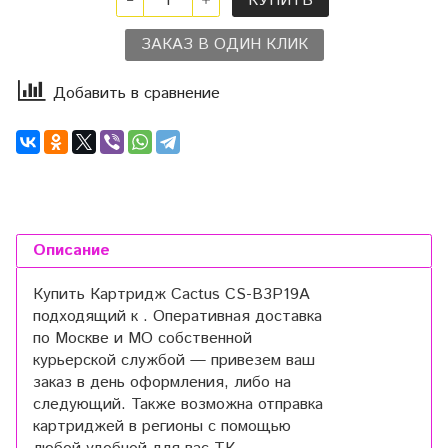
КУПИТЬ
ЗАКАЗ В ОДИН КЛИК
Добавить в сравнение
Описание
Купить Картридж Cactus CS-B3P19A
подходящий к . Оперативная доставка
по Москве и МО собственной
курьерской службой — привезем ваш
заказ в день оформления, либо на
следующий. Также возможна отправка
картриджей в регионы с помощью