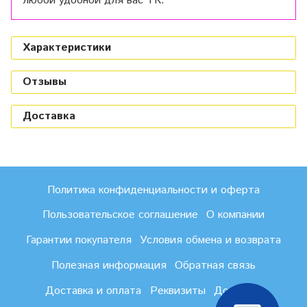
любой удобной для вас ТК.
Характеристики
Отзывы
Доставка
Политика конфиденциальности и оферта
Пользовательское соглашение
О компании
Гарантии покупателя
Условия обмена и возврата
Полезная информация
Обратная связь
Доставка и оплата
Реквизиты
Доставка