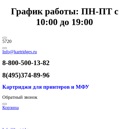
График работы: ПН-ПТ с
10:00 до 19:00
5720
Info@kartridges.ru
8-800-500-13-82
8(495)374-89-96
Картриджи для принтеров и МФУ
Обратный звонок
Корзина