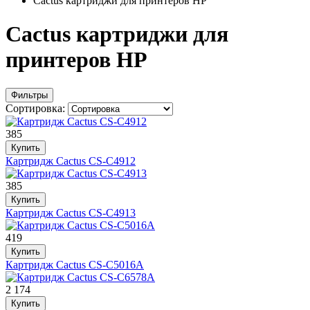
Cactus картриджи для принтеров HP
Cactus картриджи для
принтеров HP
Фильтры
Сортировка:
385
Купить
Картридж Cactus CS-C4912
385
Купить
Картридж Cactus CS-C4913
419
Купить
Картридж Cactus CS-C5016A
2 174
Купить