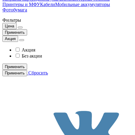
Принтеры и МФУ
Кабели
Мобильные аккумуляторы
Фотобумага
Фильтры
Цена
Применить
Акция
Акция
Без акции
Применить
Сбросить
Применить