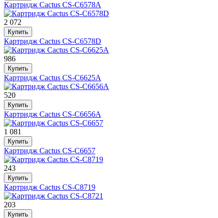
Картридж Cactus CS-C6578A
2 072
Купить
Картридж Cactus CS-C6578D
986
Купить
Картридж Cactus CS-C6625A
520
Купить
Картридж Cactus CS-C6656A
1 081
Купить
Картридж Cactus CS-C6657
243
Купить
Картридж Cactus CS-C8719
203
Купить