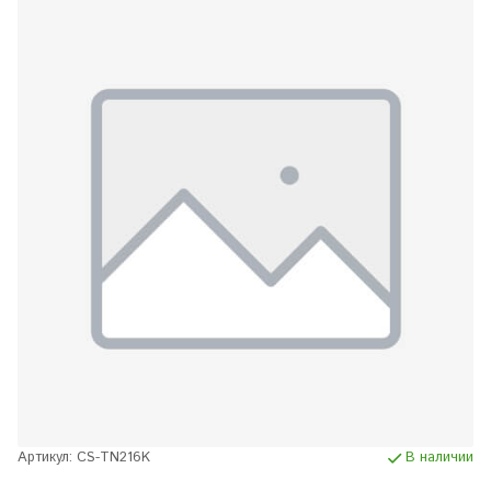
Артикул:
CS-TN216K
В наличии