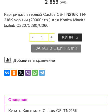
2 859
руб.
Картридж лазерный Cactus CS-TN216K TN-
216K черный (29000стр.) для Konica Minolta
bizhub C220/C280/C360
КУПИТЬ
ЗАКАЗ В ОДИН КЛИК
Добавить в сравнение
Описание
Купить Картридж Cactus CS-TN216K