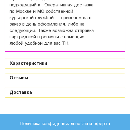
подходящий к . Оперативная доставка
по Москве и МО собственной
курьерской службой — привезем ваш
заказ в день оформления, либо на
следующий. Также возможна отправка
картриджей в регионы с помощью
любой удобной для вас ТК.
Характеристики
Отзывы
Доставка
Политика конфиденциальности и оферта