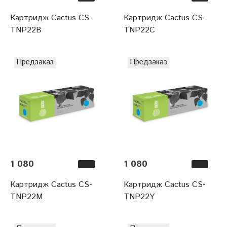
Картридж Cactus CS-
Картридж Cactus CS-
TNP22B
TNP22C
Предзаказ
Предзаказ
1 080
1 080
Картридж Cactus CS-
Картридж Cactus CS-
TNP22M
TNP22Y