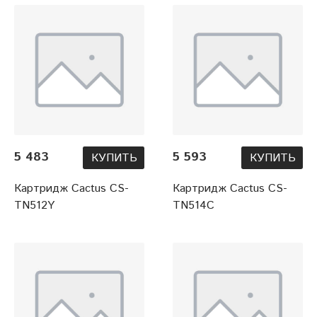
5 483
5 593
КУПИТЬ
КУПИТЬ
Картридж Cactus CS-
Картридж Cactus CS-
TN512Y
TN514C