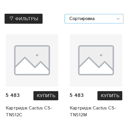
ФИЛЬТРЫ
5 483
5 483
КУПИТЬ
КУПИТЬ
Картридж Cactus CS-
Картридж Cactus CS-
TN512C
TN512M