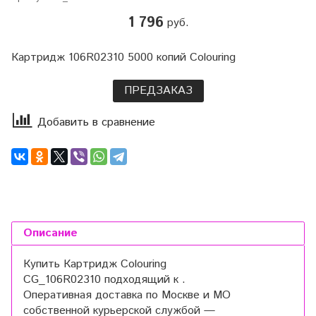
1 796
руб.
Картридж 106R02310 5000 копий Colouring
ПРЕДЗАКАЗ
Добавить в сравнение
Описание
Купить Картридж Colouring
CG_106R02310 подходящий к .
Оперативная доставка по Москве и МО
собственной курьерской службой —