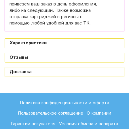
привезем ваш заказ в день оформления,
либо на следующий. Также возможна
отправка картриджей в регионы с
помощью любой удобной для вас ТК.
Характеристики
Отзывы
Доставка
Политика конфиденциальности и оферта
Пользовательское соглашение
О компании
Гарантии покупателя
Условия обмена и возврата