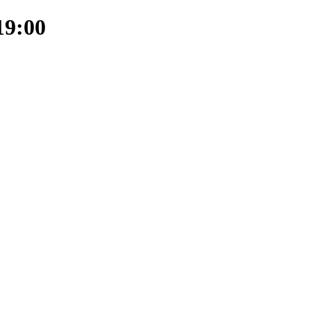
19:00