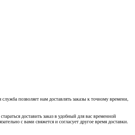
я служба позволяет нам доставлять заказы к точному времени,
стараться доставить заказ в удобный для вас временной
язательно с вами свяжется и согласует другое время доставки.