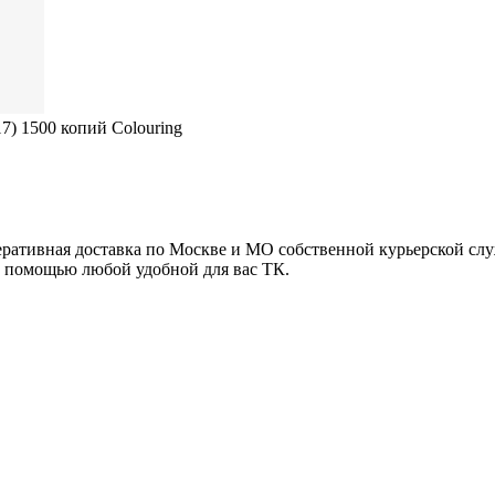
7) 1500 копий Colouring
ративная доставка по Москве и МО собственной курьерской слу
 помощью любой удобной для вас ТК.