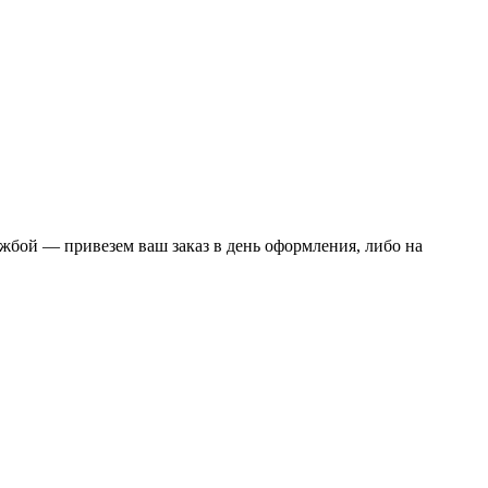
жбой — привезем ваш заказ в день оформления, либо на