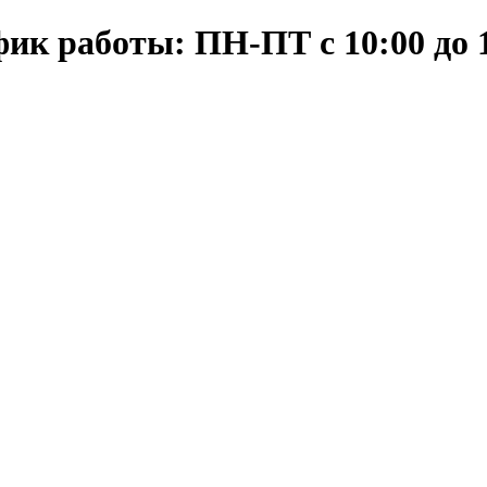
ик работы: ПН-ПТ с 10:00 до 