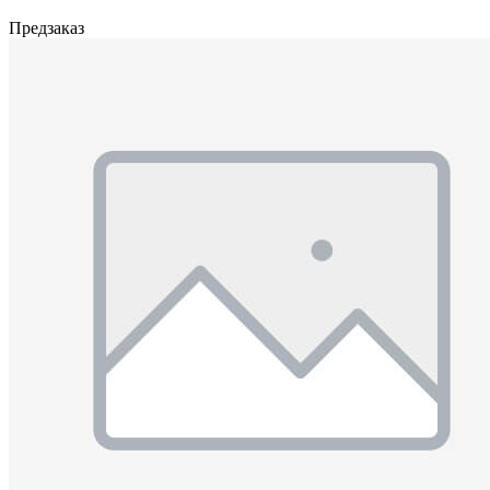
Предзаказ