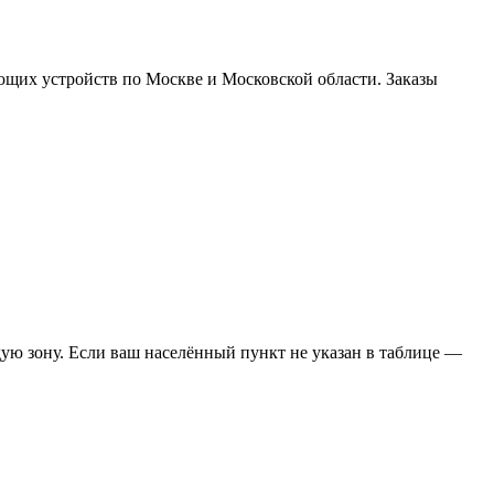
ющих устройств по Москве и Московской области. Заказы
ую зону. Если ваш населённый пункт не указан в таблице —