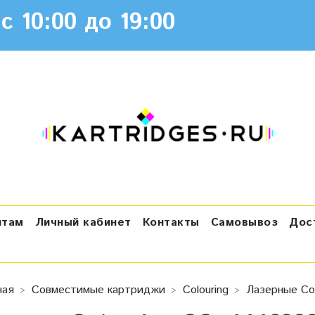
с 10:00 до 19:00
нтам
Личный кабинет
Контакты
Самовывоз
Дос
ная
Совместимые картриджи
Colouring
Лазерные Col