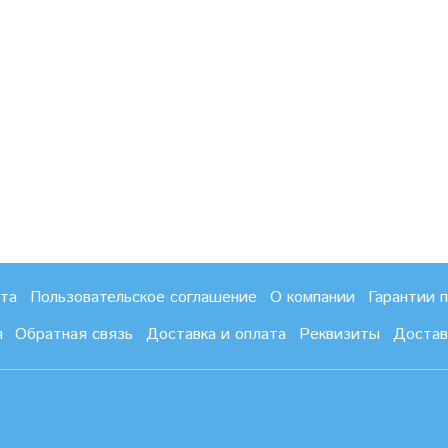
рта
Пользовательское соглашение
О компании
Гарантии 
я
Обратная связь
Доставка и оплата
Реквизиты
Достав