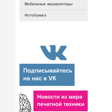
Мобильные аккумуляторы
Фотобумага