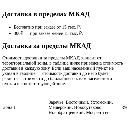
Доставка в пределах МКАД
Бесплатно при заказе от 15 тыс. ₽.
300₽ — при заказе менее 15 тыс. ₽.
Доставка за пределы МКАД
Стоимость доставки за пределы МКАД зависит от
территориальной зоны, в таблице ниже приведена стоимость
доставки в каждую зону. Если ваш населённый пункт не
указан в таблице — стоимость доставки до него будет
равняться стоимости до ближайшего к вам населённого
пункта в соответствующей зоне.
Заречье, Восточный, Ухтомский,
Зона 1
Мещерский, Новобутаково,
35
Новобратцевский, Мосрентген