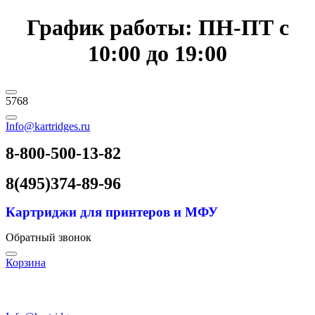
График работы: ПН-ПТ с
10:00 до 19:00
5768
Info@kartridges.ru
8-800-500-13-82
8(495)374-89-96
Картриджи для принтеров и МФУ
Обратный звонок
Корзина