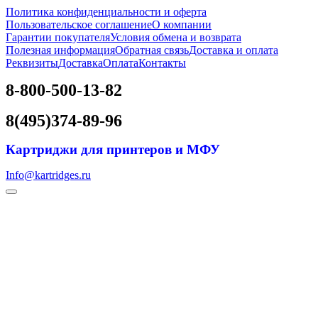
Политика конфиденциальности и оферта
Пользовательское соглашение
О компании
Гарантии покупателя
Условия обмена и возврата
Полезная информация
Обратная связь
Доставка и оплата
Реквизиты
Доставка
Оплата
Контакты
8-800-500-13-82
8(495)374-89-96
Картриджи для принтеров и МФУ
Info@kartridges.ru