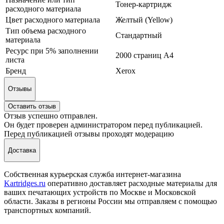
Тонер-картридж
расходного материала
Цвет расходного материала
Желтый (Yellow)
Тип объема расходного
Стандартный
материала
Ресурс при 5% заполнении
2000 страниц А4
листа
Бренд
Xerox
Отзывы
Оставить отзыв
Отзыв успешно отправлен.
Он будет проверен администратором перед публикацией.
Перед публикацией отзывы проходят модерацию
Доставка
Собственная курьерская служба интернет-магазина
Kartridges.ru
оперативно доставляет расходные материалы для
ваших печатающих устройств по Москве и Московской
области. Заказы в регионы России мы отправляем с помощью
транспортных компаний.