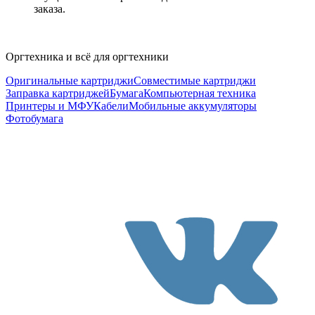
заказа.
Оргтехника и всё для оргтехники
Оригинальные картриджи
Совместимые картриджи
Заправка картриджей
Бумага
Компьютерная техника
Принтеры и МФУ
Кабели
Мобильные аккумуляторы
Фотобумага