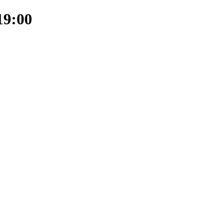
19:00