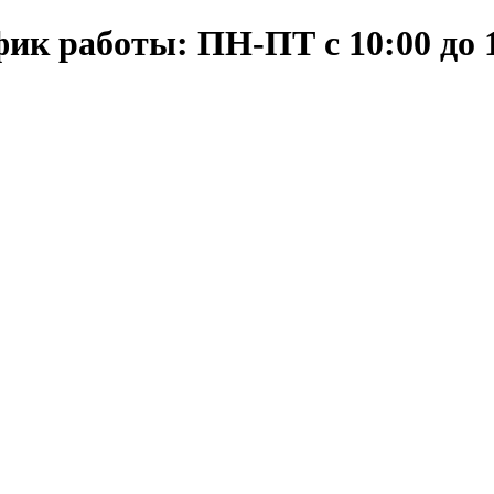
ик работы: ПН-ПТ с 10:00 до 