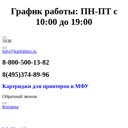
График работы: ПН-ПТ с
10:00 до 19:00
5938
Info@kartridges.ru
8-800-500-13-82
8(495)374-89-96
Картриджи для принтеров и МФУ
Обратный звонок
Корзина