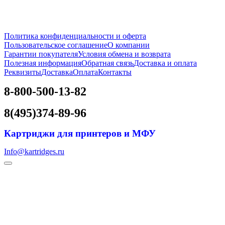
Политика конфиденциальности и оферта
Пользовательское соглашение
О компании
Гарантии покупателя
Условия обмена и возврата
Полезная информация
Обратная связь
Доставка и оплата
Реквизиты
Доставка
Оплата
Контакты
8-800-500-13-82
8(495)374-89-96
Картриджи для принтеров и МФУ
Info@kartridges.ru