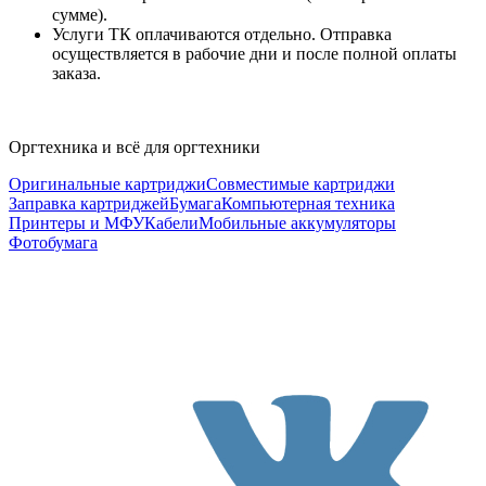
сумме).
Услуги ТК оплачиваются отдельно. Отправка
осуществляется в рабочие дни и после полной оплаты
заказа.
Оргтехника и всё для оргтехники
Оригинальные картриджи
Совместимые картриджи
Заправка картриджей
Бумага
Компьютерная техника
Принтеры и МФУ
Кабели
Мобильные аккумуляторы
Фотобумага