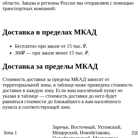
области. Заказы в регионы России мы отправляем с помощью
транспортных компаний.
Доставка в пределах МКАД
Бесплатно при заказе от 15 тыс. ₽.
300₽ — при заказе менее 15 тыс. ₽.
Доставка за пределы МКАД
Стоимость доставки за пределы МКАД зависит от
территориальной зоны, в таблице ниже приведена стоимость
доставки в каждую зону. Если ваш населённый пункт не
указан в таблице — стоимость доставки до него будет
равняться стоимости до ближайшего к вам населённого
пункта в соответствующей зоне.
Заречье, Восточный, Ухтомский,
Зона 1
Мещерский, Новобутаково,
35