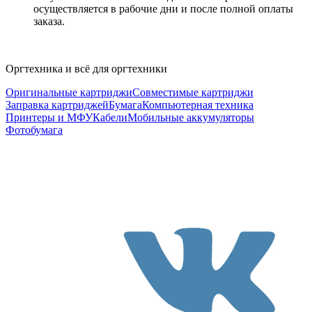
осуществляется в рабочие дни и после полной оплаты
заказа.
Оргтехника и всё для оргтехники
Оригинальные картриджи
Совместимые картриджи
Заправка картриджей
Бумага
Компьютерная техника
Принтеры и МФУ
Кабели
Мобильные аккумуляторы
Фотобумага