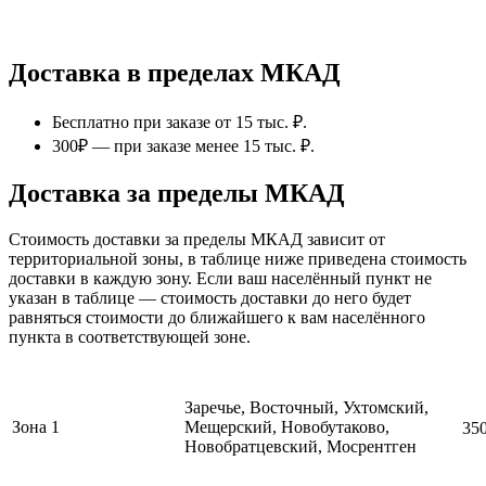
Доставка в пределах МКАД
Бесплатно при заказе от 15 тыс. ₽.
300₽ — при заказе менее 15 тыс. ₽.
Доставка за пределы МКАД
Стоимость доставки за пределы МКАД зависит от
территориальной зоны, в таблице ниже приведена стоимость
доставки в каждую зону. Если ваш населённый пункт не
указан в таблице — стоимость доставки до него будет
равняться стоимости до ближайшего к вам населённого
пункта в соответствующей зоне.
Заречье, Восточный, Ухтомский,
Зона 1
Мещерский, Новобутаково,
35
Новобратцевский, Мосрентген