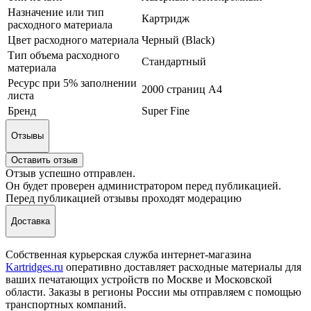
Назначение или тип
Картридж
расходного материала
Цвет расходного материала
Черный (Black)
Тип объема расходного
Стандартный
материала
Ресурс при 5% заполнении
2000 страниц А4
листа
Бренд
Super Fine
Отзывы
Оставить отзыв
Отзыв успешно отправлен.
Он будет проверен администратором перед публикацией.
Перед публикацией отзывы проходят модерацию
Доставка
Собственная курьерская служба интернет-магазина
Kartridges.ru
оперативно доставляет расходные материалы для
ваших печатающих устройств по Москве и Московской
области. Заказы в регионы России мы отправляем с помощью
транспортных компаний.