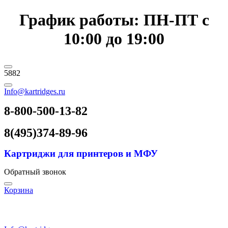
График работы: ПН-ПТ с
10:00 до 19:00
5882
Info@kartridges.ru
8-800-500-13-82
8(495)374-89-96
Картриджи для принтеров и МФУ
Обратный звонок
Корзина