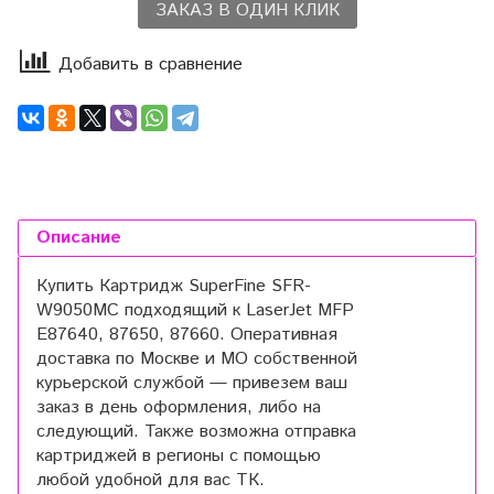
ЗАКАЗ В ОДИН КЛИК
Добавить в сравнение
Описание
Купить Картридж SuperFine SFR-
W9050MC подходящий к LaserJet MFP
E87640, 87650, 87660. Оперативная
доставка по Москве и МО собственной
курьерской службой — привезем ваш
заказ в день оформления, либо на
следующий. Также возможна отправка
картриджей в регионы с помощью
любой удобной для вас ТК.