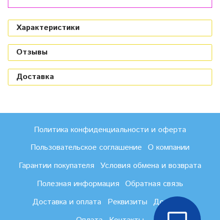
Характеристики
Отзывы
Доставка
Политика конфиденциальности и оферта
Пользовательское соглашение
О компании
Гарантии покупателя
Условия обмена и возврата
Полезная информация
Обратная связь
Доставка и оплата
Реквизиты
Доставка