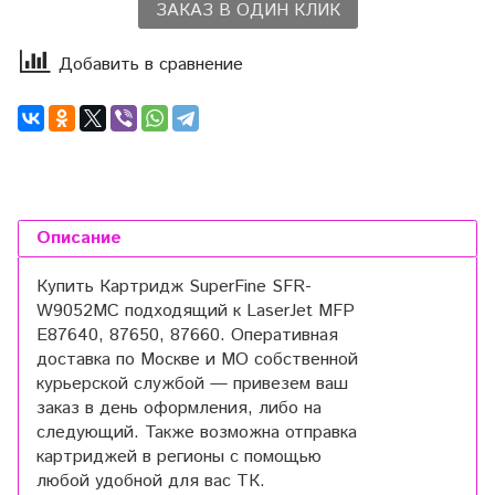
ЗАКАЗ В ОДИН КЛИК
Добавить в сравнение
Описание
Купить Картридж SuperFine SFR-
W9052MC подходящий к LaserJet MFP
E87640, 87650, 87660. Оперативная
доставка по Москве и МО собственной
курьерской службой — привезем ваш
заказ в день оформления, либо на
следующий. Также возможна отправка
картриджей в регионы с помощью
любой удобной для вас ТК.