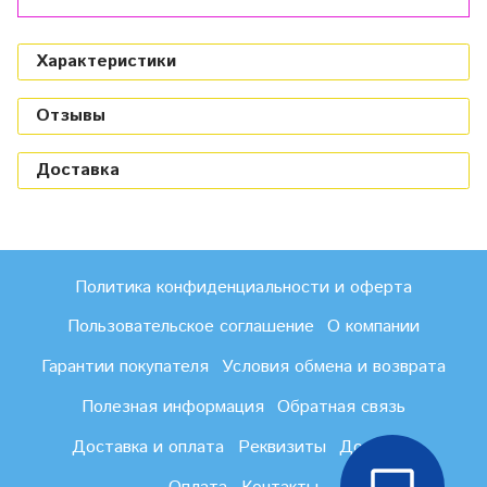
Характеристики
Отзывы
Доставка
Политика конфиденциальности и оферта
Пользовательское соглашение
О компании
Гарантии покупателя
Условия обмена и возврата
Полезная информация
Обратная связь
Доставка и оплата
Реквизиты
Доставка