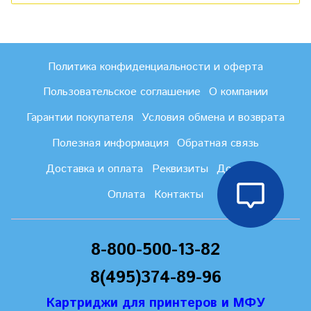
Политика конфиденциальности и оферта
Пользовательское соглашение
О компании
Гарантии покупателя
Условия обмена и возврата
Полезная информация
Обратная связь
Доставка и оплата
Реквизиты
Доставка
Оплата
Контакты
8-800-500-13-82
8(495)374-89-96
Картриджи для принтеров и МФУ