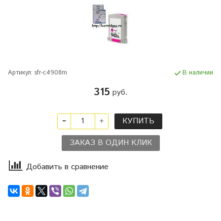
Артикул:
sfr-c4908m
В наличии
315
руб.
КУПИТЬ
ЗАКАЗ В ОДИН КЛИК
Добавить в сравнение