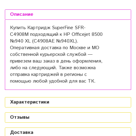
Описание
Купить Картридж SuperFine SFR-
C4908M подходящий к HP Officejet 8500
№940 XL (C4908AE №940XL).
Оперативная доставка по Москве и МО
собственной курьерской службой —
привезем ваш заказ в день оформления,
либо на следующий. Также возможна
отправка картриджей в регионы с
помощью любой удобной для вас ТК.
Характеристики
Отзывы
Доставка