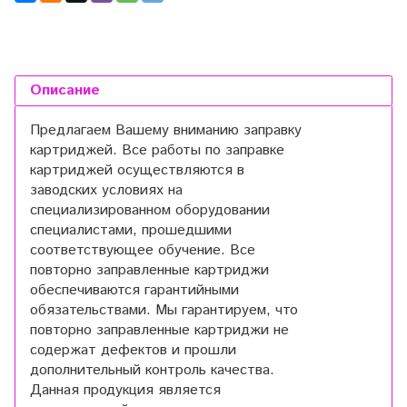
Описание
Предлагаем Вашему вниманию заправку
картриджей. Все работы по заправке
картриджей осуществляются в
заводских условиях на
специализированном оборудовании
специалистами, прошедшими
соответствующее обучение. Все
повторно заправленные картриджи
обеспечиваются гарантийными
обязательствами. Мы гарантируем, что
повторно заправленные картриджи не
содержат дефектов и прошли
дополнительный контроль качества.
Данная продукция является