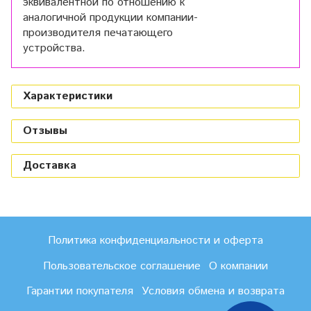
эквивалентной по отношению к
аналогичной продукции компании-
производителя печатающего
устройства.
Характеристики
Отзывы
Доставка
Политика конфиденциальности и оферта
Пользовательское соглашение
О компании
Гарантии покупателя
Условия обмена и возврата