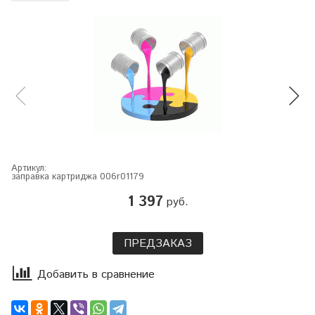
Артикул:
заправка картриджа 006r01179
1 397
руб.
ПРЕДЗАКАЗ
Добавить в сравнение