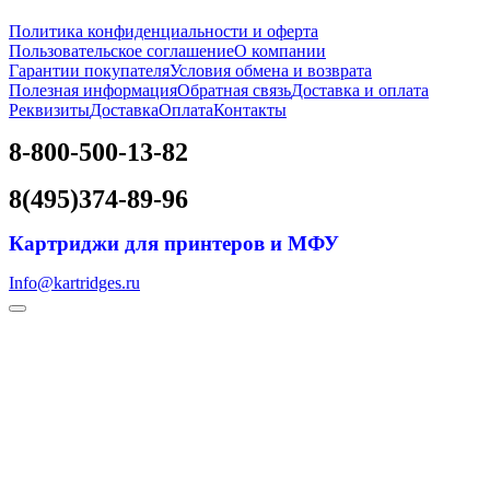
Политика конфиденциальности и оферта
Пользовательское соглашение
О компании
Гарантии покупателя
Условия обмена и возврата
Полезная информация
Обратная связь
Доставка и оплата
Реквизиты
Доставка
Оплата
Контакты
8-800-500-13-82
8(495)374-89-96
Картриджи для принтеров и МФУ
Info@kartridges.ru