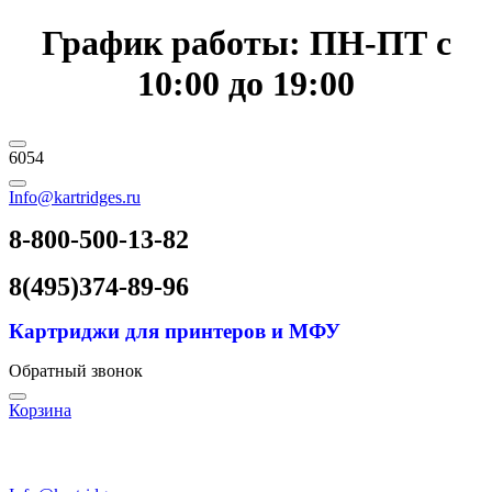
График работы: ПН-ПТ с
10:00 до 19:00
6054
Info@kartridges.ru
8-800-500-13-82
8(495)374-89-96
Картриджи для принтеров и МФУ
Обратный звонок
Корзина