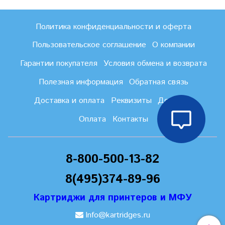
Политика конфиденциальности и оферта
Пользовательское соглашение
О компании
Гарантии покупателя
Условия обмена и возврата
Полезная информация
Обратная связь
Доставка и оплата
Реквизиты
Доставка
Оплата
Контакты
8-800-500-13-82
8(495)374-89-96
Картриджи для принтеров и МФУ
Info@kartridges.ru