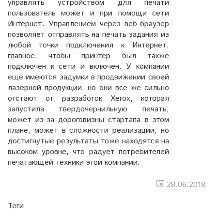
управлять устройством для печати
пользователь может и при помощи сети
Интернет. Управлением через веб-браузер
позволяет отправлять на печать задания из
любой точки подключения к Интернет,
главное, чтобы принтер был также
подключен к сети и включен. У компании
еще имеются задумки в продвижении своей
лазерной продукции, но они все же сильно
отстают от разработок Xerox, которая
запустила твердочернильную печать,
может из-за дороговизны стартапа в этом
плане, может в сложности реализации, но
достигнутые результаты тоже находятся на
высоком уровне, что радует потребителей
печатающей техники этой компании.
28.06.2018
Теги