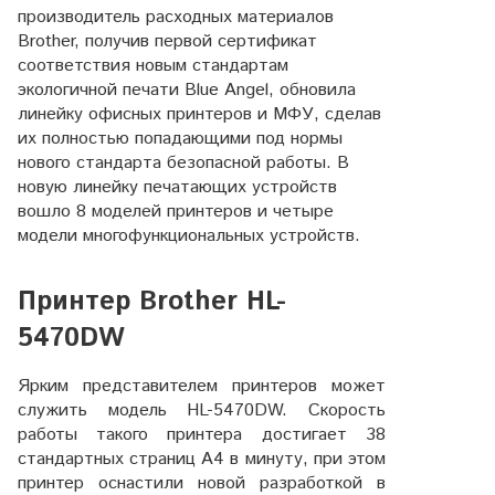
производитель расходных материалов
Brother, получив первой сертификат
соответствия новым стандартам
экологичной печати Blue Angel, обновила
линейку офисных принтеров и МФУ, сделав
их полностью попадающими под нормы
нового стандарта безопасной работы. В
новую линейку печатающих устройств
вошло 8 моделей принтеров и четыре
модели многофункциональных устройств.
Принтер Brother HL-
5470DW
Ярким представителем принтеров может
служить модель HL-5470DW. Скорость
работы такого принтера достигает 38
стандартных страниц А4 в минуту, при этом
принтер оснастили новой разработкой в