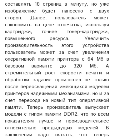
составлять 18 страниц в минуту, но уже
изображение будет нанесено с двух
сторон. Далее, пользователь может
сэкономить на цене отпечатка, используя
картриджи, точнее тонер-картриджи,
повышенного ресурса. Увеличить
производительность этого устройства
пользователь может за счет увеличения
оперативной памяти принтера с 64 Мб в
базовом варианте до 320 Мб. А
стремительный рост скорости печати и
обработки задание произошел не только
после переоснащения имеющихся моделей
принтеров надежными механизмами, но и за
счет перехода на новый тип оперативной
памяти. Теперь производитель выпускает
модели с типом памяти DDR2, что по всем
показателям лучше и производительнее
относительно предыдущих моделей. В
заключении надо сказать, что теперь