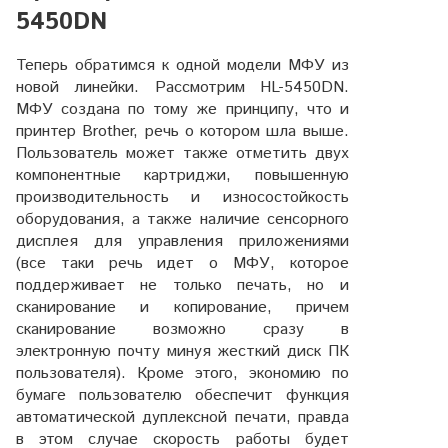
5450DN
Теперь обратимся к одной модели МФУ из
новой линейки. Рассмотрим HL-5450DN.
МФУ создана по тому же принципу, что и
принтер Brother, речь о котором шла выше.
Пользователь может также отметить двух
компонентные картриджи, повышенную
производительность и износостойкость
оборудования, а также наличие сенсорного
дисплея для управления приложениями
(все таки речь идет о МФУ, которое
поддерживает не только печать, но и
сканирование и копирование, причем
сканирование возможно сразу в
электронную почту минуя жесткий диск ПК
пользователя). Кроме этого, экономию по
бумаге пользователю обеспечит функция
автоматической дуплексной печати, правда
в этом случае скорость работы будет